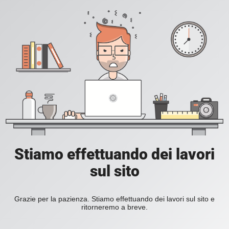
Stiamo effettuando dei lavori
sul sito
Grazie per la pazienza. Stiamo effettuando dei lavori sul sito e
ritorneremo a breve.