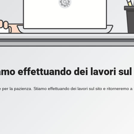
amo effettuando dei lavori sul 
 per la pazienza. Stiamo effettuando dei lavori sul sito e ritorneremo a