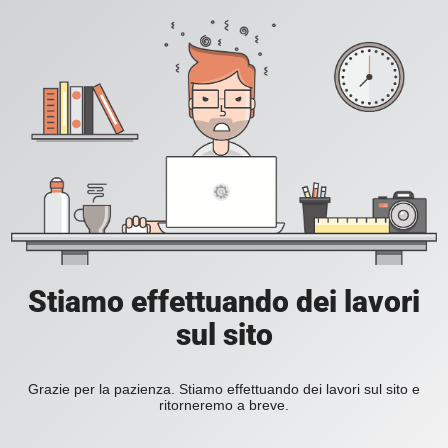
Stiamo effettuando dei lavori
sul sito
Grazie per la pazienza. Stiamo effettuando dei lavori sul sito e
ritorneremo a breve.