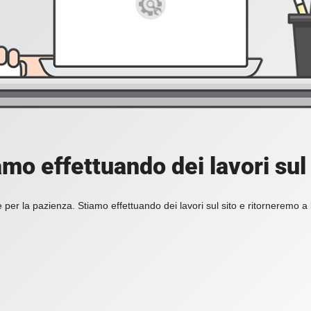
amo effettuando dei lavori sul 
 per la pazienza. Stiamo effettuando dei lavori sul sito e ritorneremo a