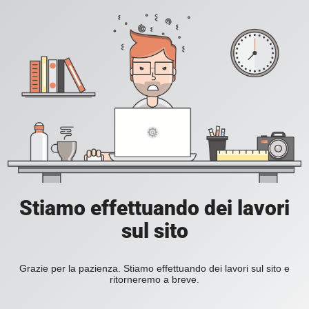
Stiamo effettuando dei lavori
sul sito
Grazie per la pazienza. Stiamo effettuando dei lavori sul sito e
ritorneremo a breve.