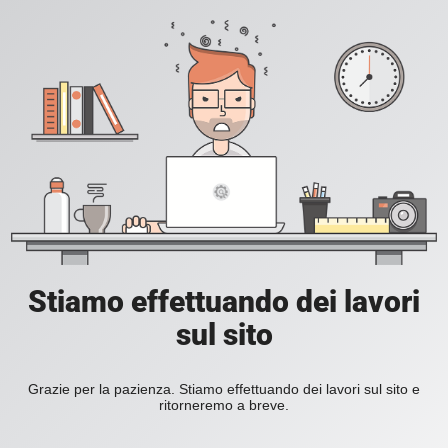
Stiamo effettuando dei lavori
sul sito
Grazie per la pazienza. Stiamo effettuando dei lavori sul sito e
ritorneremo a breve.