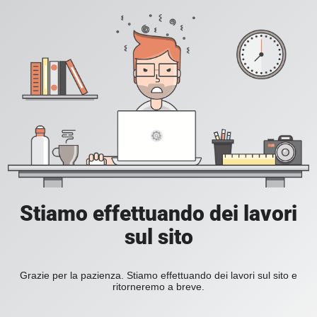
Stiamo effettuando dei lavori
sul sito
Grazie per la pazienza. Stiamo effettuando dei lavori sul sito e
ritorneremo a breve.