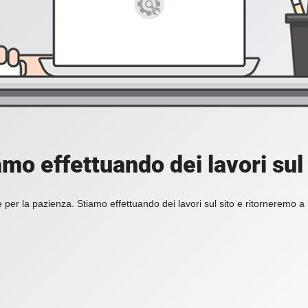
amo effettuando dei lavori sul 
 per la pazienza. Stiamo effettuando dei lavori sul sito e ritorneremo a