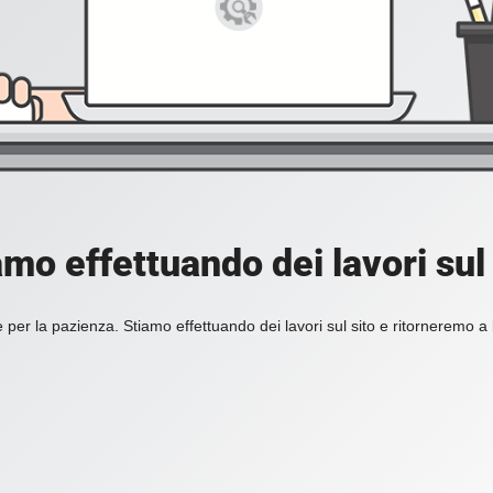
amo effettuando dei lavori sul 
 per la pazienza. Stiamo effettuando dei lavori sul sito e ritorneremo a