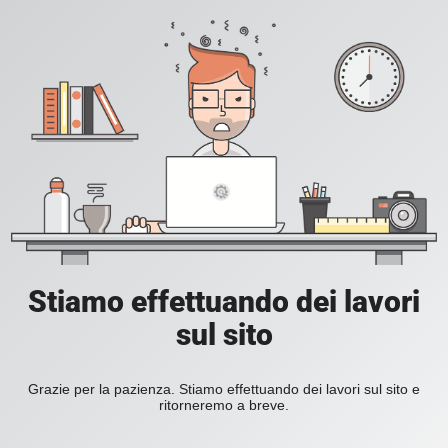
Stiamo effettuando dei lavori
sul sito
Grazie per la pazienza. Stiamo effettuando dei lavori sul sito e
ritorneremo a breve.