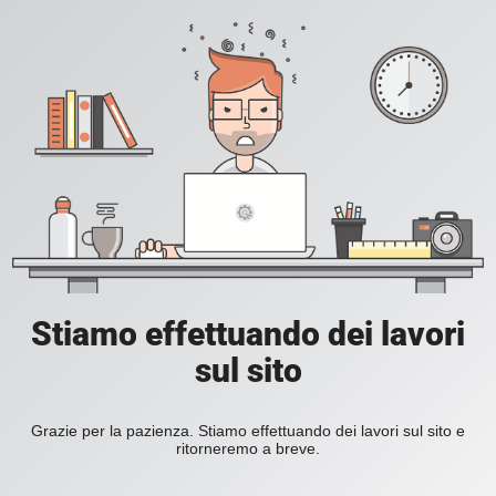
Stiamo effettuando dei lavori
sul sito
Grazie per la pazienza. Stiamo effettuando dei lavori sul sito e
ritorneremo a breve.