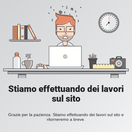
Stiamo effettuando dei lavori
sul sito
Grazie per la pazienza. Stiamo effettuando dei lavori sul sito e
ritorneremo a breve.