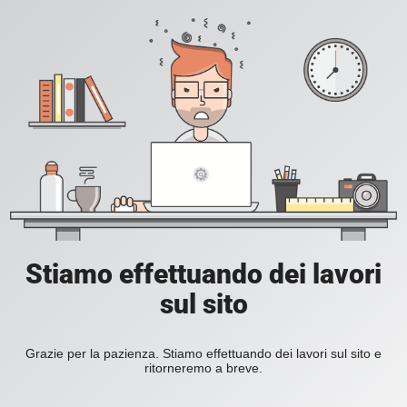
Stiamo effettuando dei lavori
sul sito
Grazie per la pazienza. Stiamo effettuando dei lavori sul sito e
ritorneremo a breve.