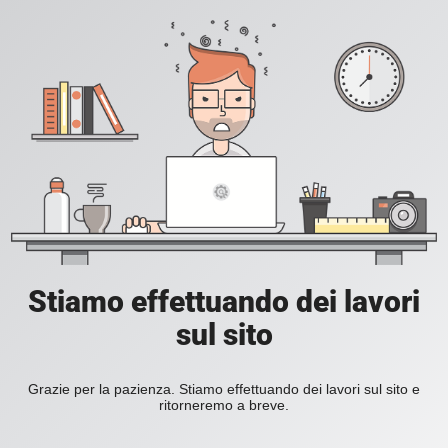
Stiamo effettuando dei lavori
sul sito
Grazie per la pazienza. Stiamo effettuando dei lavori sul sito e
ritorneremo a breve.