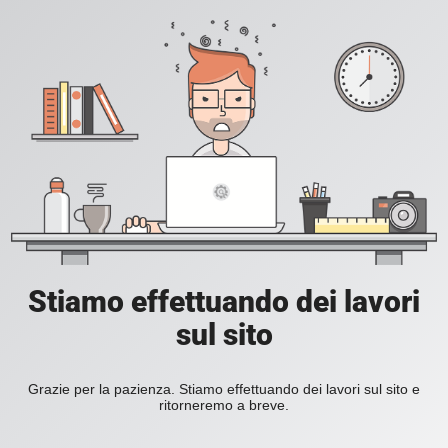
Stiamo effettuando dei lavori
sul sito
Grazie per la pazienza. Stiamo effettuando dei lavori sul sito e
ritorneremo a breve.