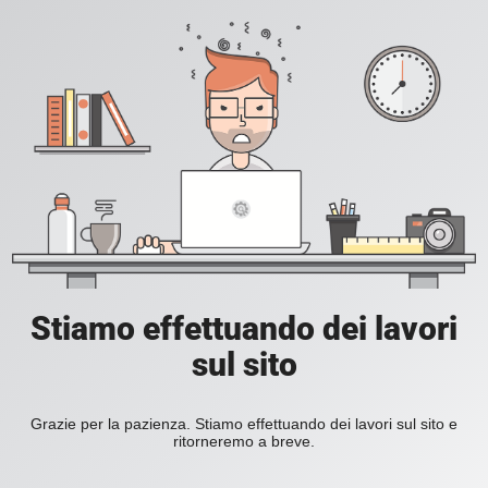
Stiamo effettuando dei lavori
sul sito
Grazie per la pazienza. Stiamo effettuando dei lavori sul sito e
ritorneremo a breve.