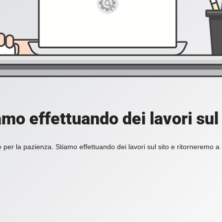
amo effettuando dei lavori sul 
 per la pazienza. Stiamo effettuando dei lavori sul sito e ritorneremo a