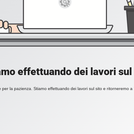
amo effettuando dei lavori sul 
 per la pazienza. Stiamo effettuando dei lavori sul sito e ritorneremo a