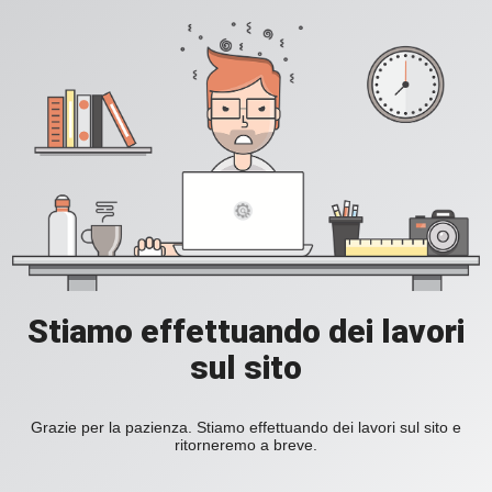
Stiamo effettuando dei lavori
sul sito
Grazie per la pazienza. Stiamo effettuando dei lavori sul sito e
ritorneremo a breve.