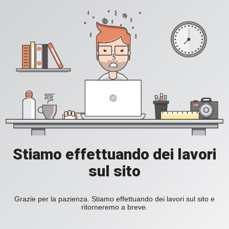
Stiamo effettuando dei lavori
sul sito
Grazie per la pazienza. Stiamo effettuando dei lavori sul sito e
ritorneremo a breve.