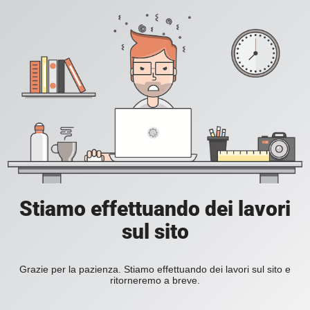
Stiamo effettuando dei lavori
sul sito
Grazie per la pazienza. Stiamo effettuando dei lavori sul sito e
ritorneremo a breve.