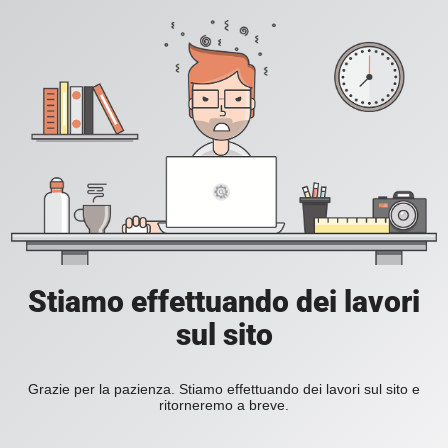
Stiamo effettuando dei lavori
sul sito
Grazie per la pazienza. Stiamo effettuando dei lavori sul sito e
ritorneremo a breve.