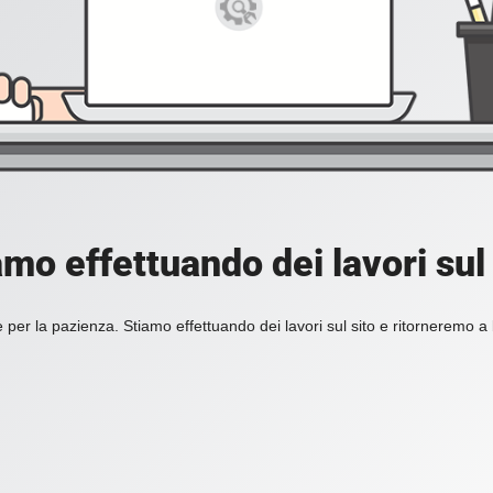
amo effettuando dei lavori sul 
 per la pazienza. Stiamo effettuando dei lavori sul sito e ritorneremo a