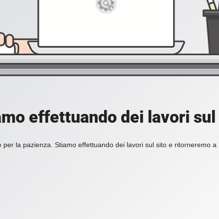
amo effettuando dei lavori sul 
 per la pazienza. Stiamo effettuando dei lavori sul sito e ritorneremo a