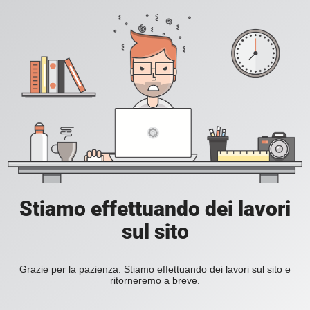
Stiamo effettuando dei lavori
sul sito
Grazie per la pazienza. Stiamo effettuando dei lavori sul sito e
ritorneremo a breve.