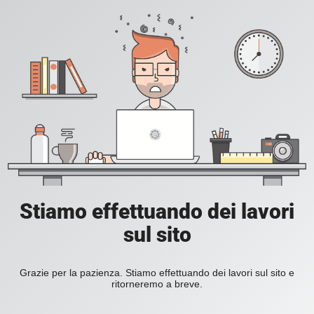
Stiamo effettuando dei lavori
sul sito
Grazie per la pazienza. Stiamo effettuando dei lavori sul sito e
ritorneremo a breve.