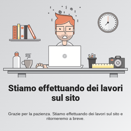
Stiamo effettuando dei lavori
sul sito
Grazie per la pazienza. Stiamo effettuando dei lavori sul sito e
ritorneremo a breve.