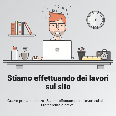
Stiamo effettuando dei lavori
sul sito
Grazie per la pazienza. Stiamo effettuando dei lavori sul sito e
ritorneremo a breve.