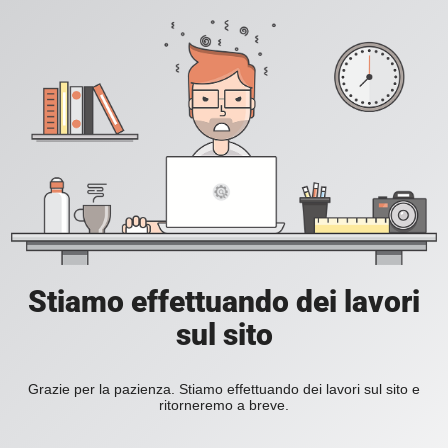
Stiamo effettuando dei lavori
sul sito
Grazie per la pazienza. Stiamo effettuando dei lavori sul sito e
ritorneremo a breve.