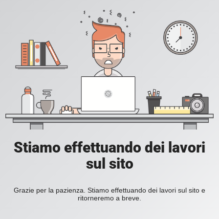
Stiamo effettuando dei lavori
sul sito
Grazie per la pazienza. Stiamo effettuando dei lavori sul sito e
ritorneremo a breve.