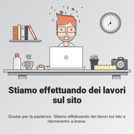
Stiamo effettuando dei lavori
sul sito
Grazie per la pazienza. Stiamo effettuando dei lavori sul sito e
ritorneremo a breve.