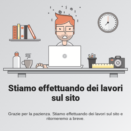
Stiamo effettuando dei lavori
sul sito
Grazie per la pazienza. Stiamo effettuando dei lavori sul sito e
ritorneremo a breve.