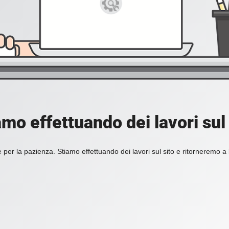
amo effettuando dei lavori sul 
 per la pazienza. Stiamo effettuando dei lavori sul sito e ritorneremo a