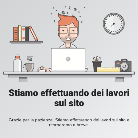
Stiamo effettuando dei lavori
sul sito
Grazie per la pazienza. Stiamo effettuando dei lavori sul sito e
ritorneremo a breve.