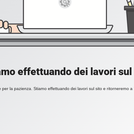
amo effettuando dei lavori sul 
 per la pazienza. Stiamo effettuando dei lavori sul sito e ritorneremo a