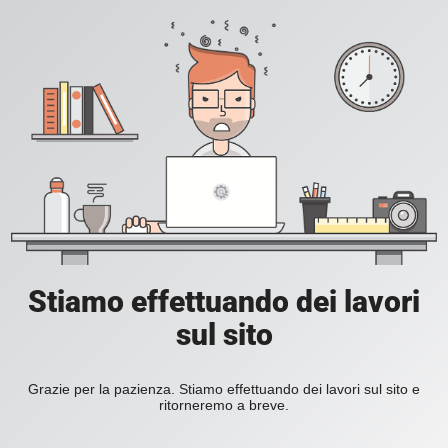
Stiamo effettuando dei lavori
sul sito
Grazie per la pazienza. Stiamo effettuando dei lavori sul sito e
ritorneremo a breve.