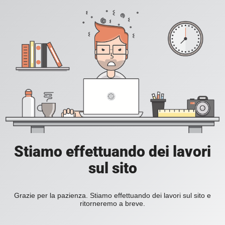
Stiamo effettuando dei lavori
sul sito
Grazie per la pazienza. Stiamo effettuando dei lavori sul sito e
ritorneremo a breve.