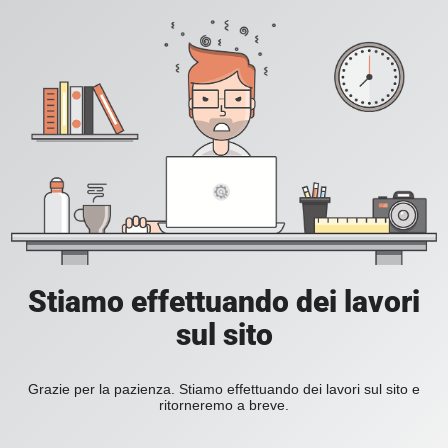
Stiamo effettuando dei lavori
sul sito
Grazie per la pazienza. Stiamo effettuando dei lavori sul sito e
ritorneremo a breve.