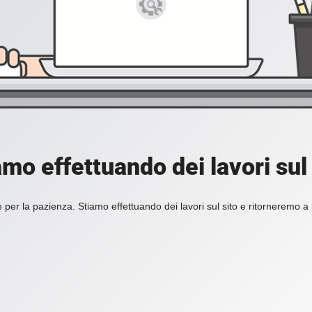
amo effettuando dei lavori sul 
 per la pazienza. Stiamo effettuando dei lavori sul sito e ritorneremo a