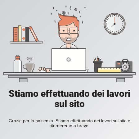
Stiamo effettuando dei lavori
sul sito
Grazie per la pazienza. Stiamo effettuando dei lavori sul sito e
ritorneremo a breve.