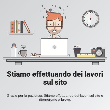
Stiamo effettuando dei lavori
sul sito
Grazie per la pazienza. Stiamo effettuando dei lavori sul sito e
ritorneremo a breve.