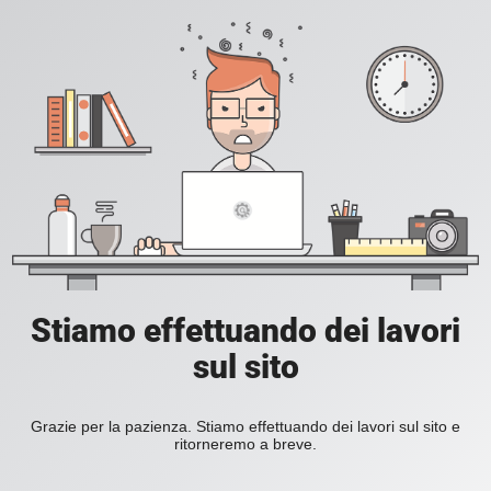
Stiamo effettuando dei lavori
sul sito
Grazie per la pazienza. Stiamo effettuando dei lavori sul sito e
ritorneremo a breve.