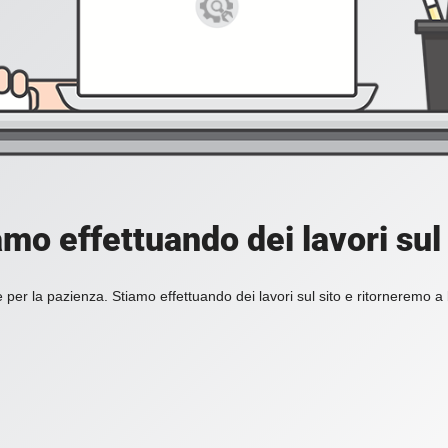
amo effettuando dei lavori sul 
 per la pazienza. Stiamo effettuando dei lavori sul sito e ritorneremo a