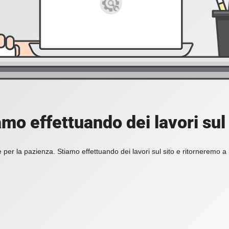
amo effettuando dei lavori sul 
 per la pazienza. Stiamo effettuando dei lavori sul sito e ritorneremo a