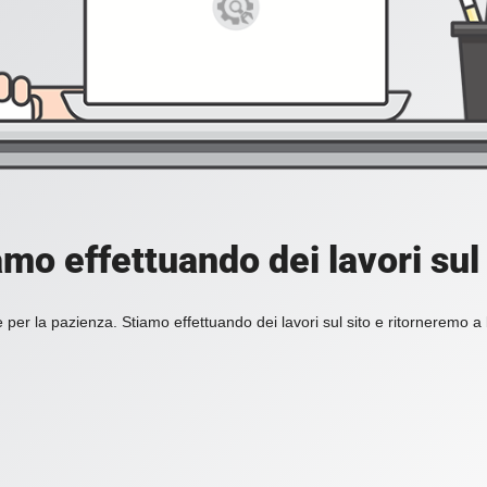
amo effettuando dei lavori sul 
 per la pazienza. Stiamo effettuando dei lavori sul sito e ritorneremo a