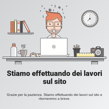
Stiamo effettuando dei lavori
sul sito
Grazie per la pazienza. Stiamo effettuando dei lavori sul sito e
ritorneremo a breve.