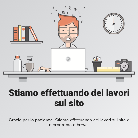
Stiamo effettuando dei lavori
sul sito
Grazie per la pazienza. Stiamo effettuando dei lavori sul sito e
ritorneremo a breve.