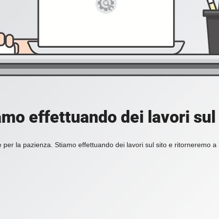
amo effettuando dei lavori sul 
 per la pazienza. Stiamo effettuando dei lavori sul sito e ritorneremo a