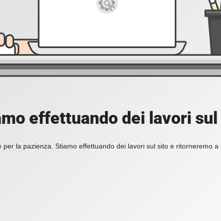
amo effettuando dei lavori sul 
 per la pazienza. Stiamo effettuando dei lavori sul sito e ritorneremo a