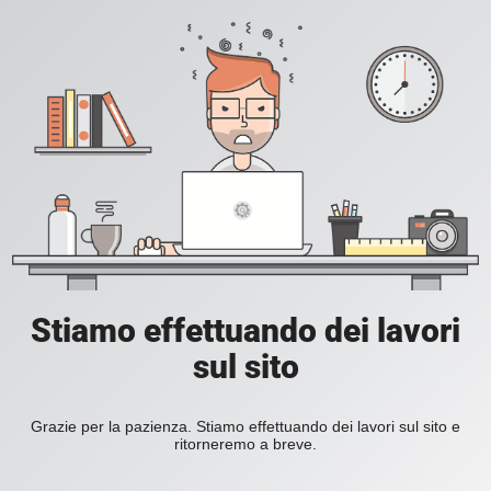
Stiamo effettuando dei lavori
sul sito
Grazie per la pazienza. Stiamo effettuando dei lavori sul sito e
ritorneremo a breve.